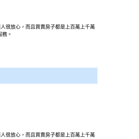
讓人很放心，而且買賣房子都是上百萬上千萬
服務。
讓人很放心，而且買賣房子都是上百萬上千萬