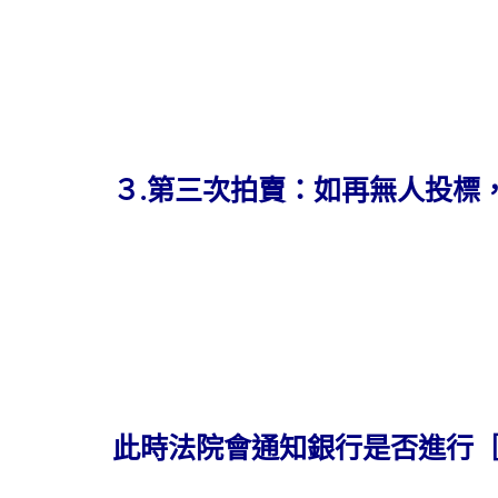
３.第三次拍賣：如再無人投標
此時法院會通知銀行是否進行