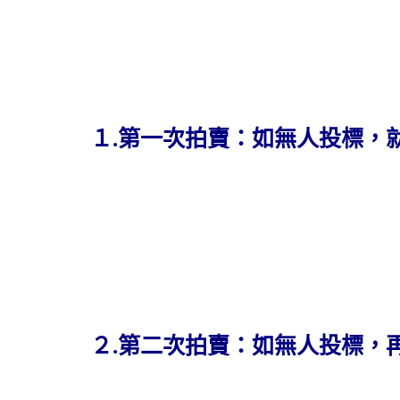
１.第一次拍賣：如無人投標，
２.第二次拍賣：如無人投標，