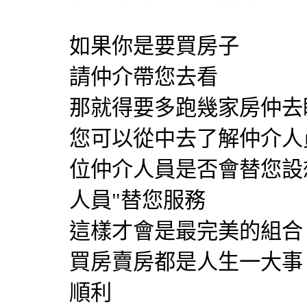
如果你是要買房子
請仲介帶您去看
那就得要多跑幾家房仲去
您可以從中去了解仲介人
位仲介人員是否會替您設
人員"替您服務
這樣才會是最完美的組合
買房賣房都是人生一大事
順利