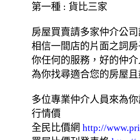
第一種 : 貨比三家
房屋買賣請多家仲介公司
相信一間店的片面之詞房
你任何的服務，好的仲介
為你找尋適合您的房屋且
多位專業仲介人員來為你
行情價
全民比價網
http://www.pr