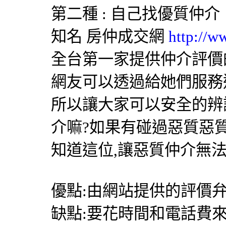
第二種 : 自己找優質仲介
知名
房仲成交網
http://w
全台第一家提供仲介評價
網友可以透過給她們服務
所以讓大家可以安全的辨
介嘛?如果有碰過惡質惡
知道這位,讓惡質仲介無
優點:由網站提供的評價弁
缺點:要花時間和電話費