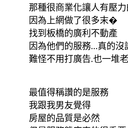
那種很商業化讓人有壓力
因為上網做了很多末�
找到板橋的廣利不動產
因為他們的服務...真的沒
難怪不用打廣告.也一堆
最值得稱讚的是服務
我跟我男友覺得
房屋的品質是必然