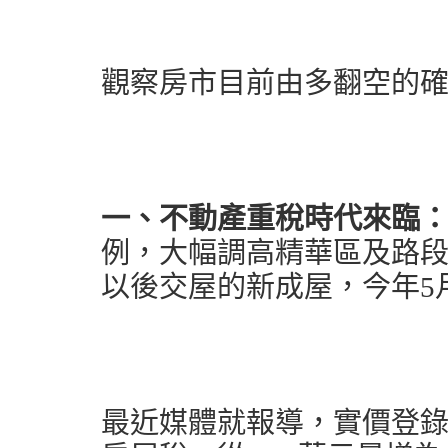
觀察房市目前由多翻空的
一、不動產重稅時代來臨
例，大幅調高精華區及路段的
以後交屋的新成屋，今年5
最近媒體就報導，實價登錄