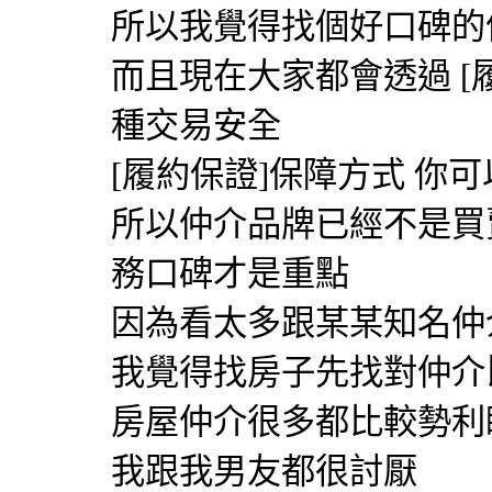
所以我覺得找個好口碑的
而且現在大家都會透過 [
種交易安全
[履約保證]保障方式 你
所以仲介品牌已經不是買
務口碑才是重點
因為看太多跟某某知名仲
我覺得找房子先找對仲介
房屋仲介很多都比較勢利
我跟我男友都很討厭