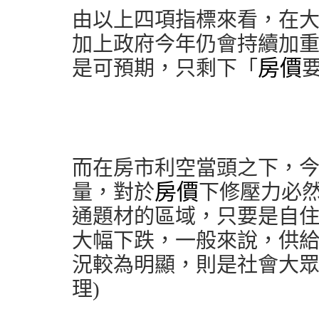
由以上四項指標來看，在
加上政府今年仍會持續加
房價
是可預期，只剩下「
而在房市利空當頭之下，
房價
量，對於
下修壓力必
通題材的區域，只要是自
大幅下跌，一般來說，供
況較為明顯，則是社會大眾
理)