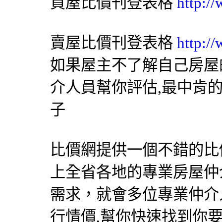
買屋比價刊登表格
http:/
賣屋比價刊登表格
http:/
如果屋主不了解自己房屋
介人員幫你評估,最中肯
子
比價網提供一個不錯的比價
上全省各地的專業房屋仲
需求，就會多位專業仲介
行情價,幫你快速找到你