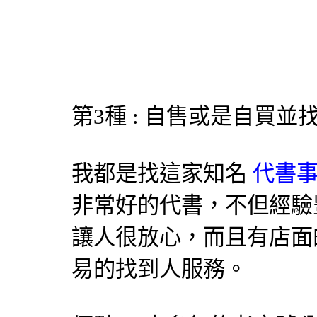
第3種 : 自售或是自買
我都是找這家知名
代書事
非常好的代書，不但經驗
讓人很放心，而且有店面
易的找到人服務。