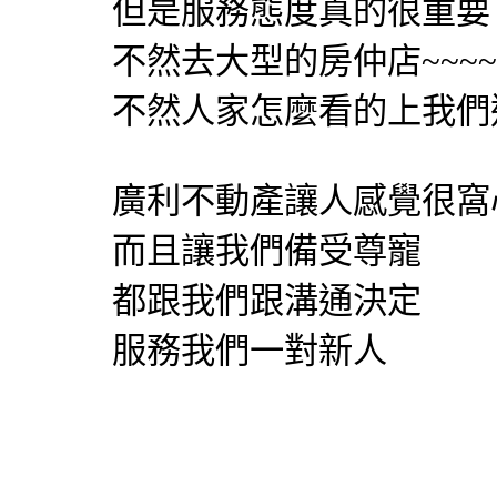
但是服務態度真的很重要
不然去大型的房仲店~~~
不然人家怎麼看的上我們
廣利不動產讓人感覺很窩
而且讓我們備受尊寵
都跟我們跟溝通決定
服務我們一對新人