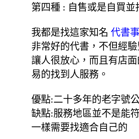
第四種 : 自售或是自買
我都是找這家知名
代書事
非常好的代書，不但經驗
讓人很放心，而且有店面
易的找到人服務。
優點:二十多年的老字號公
缺點:服務地區並不是能
一樣需要找適合自己的