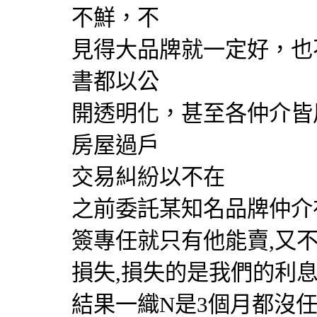
不鮮，不
見得大品牌就一定好，也
書都以公
開透明化，甚至各仲介皆
房屋過戶
交易糾紛以不在
之前委託某知名品牌仲介
簽專任就只有他能賣,又
損失,損失的是我們的利息
結果一織N是3個月都沒