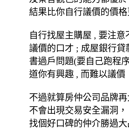
結果比你自行議價的價格更
自行找屋主購屋 , 要注意
議價的口才 ; 成屋銀行貸
書過戶問題(要自己跑程序
道你有興趣 , 而難以議價
不過就算房仲公司品牌再
不會出現交易安全漏洞，
找個好口碑的仲介勝過大