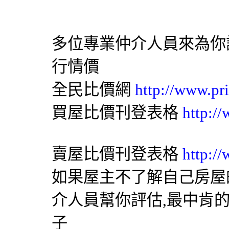
多位專業仲介人員來為你
行情價
全民比價網
http://www.pr
買屋比價刊登表格
http:/
賣屋比價刊登表格
http:/
如果屋主不了解自己房屋
介人員幫你評估,最中肯
子