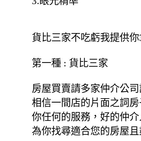
3.眼光精準
貨比三家不吃虧我提供你
第一種 : 貨比三家
房屋買賣請多家仲介公司
相信一間店的片面之詞房
你任何的服務，好的仲介
為你找尋適合您的房屋且