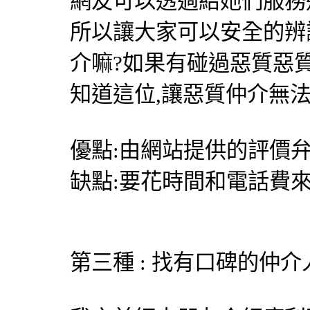
網友可以透過給她們服務
所以讓大家可以安全的辨
介嘛?如果有碰過惡質惡
知道這位,讓惡質仲介無
優點:由網站提供的評價弁
缺點:要花時間和電話費
第三種 : 找有口碑的仲介