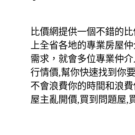
比價網提供一個不錯的比價
上全省各地的專業房屋仲
需求，就會多位專業仲介
行情價,幫你快速找到你
不會浪費你的時間和浪費
屋主亂開價,買到問題屋,