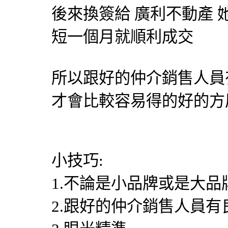
後來換簽給 廣利不動產 
短一個月就順利成交
所以跟好的仲介銷售人員
才會比較容易得的好的方
小技巧:
1.不論是小品牌或是大
2.跟好的仲介銷售人員有