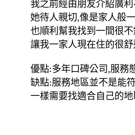
我之前經由朋友介紹
廣利
她待人親切,像是家人般
也順利幫我找到一間很不
讓我一家人現在住的很舒
優點:多年口碑公司,服務
缺點:服務地區並不是能
一樣需要找適合自己的地