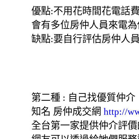
優點:不用花時間花電話
會有多位房仲人員來電為
缺點:要自行評估房仲人
第二種 : 自己找優質仲介
知名
房仲成交網
http://w
全台第一家提供仲介評價