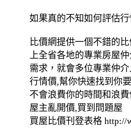
如果真的不知如何評估行
比價網提供一個不錯的比價
上全省各地的專業房屋仲
需求，就會多位專業仲介
行情價,幫你快速找到你
不會浪費你的時間和浪費
屋主亂開價,買到問題屋
買屋比價刊登表格 http://www.p