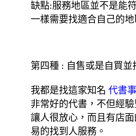
缺點:服務地區並不是能
一樣需要找適合自己的地
第四種 : 自售或是自買
我都是找這家知名
代書事
非常好的代書，不但經驗
讓人很放心，而且有店面
易的找到人服務。