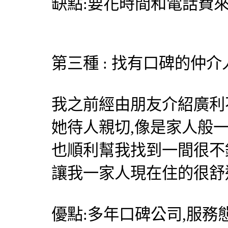
缺點:要花時間和電話費
第三種 : 找有口碑的仲介
我之前經由朋友介紹
廣利
她待人親切,像是家人般
也順利幫我找到一間很不
讓我一家人現在住的很舒
優點:多年口碑公司,服務