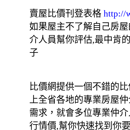
賣屋比價刊登表格
http:/
如果屋主不了解自己房屋
介人員幫你評估,最中肯
子
比價網提供一個不錯的比價
上全省各地的專業房屋仲
需求，就會多位專業仲介
行情價,幫你快速找到你