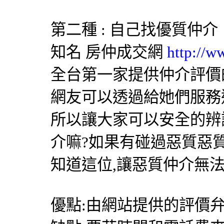
第二種 : 自己找優質仲介
知名
房仲成交網
http://w
全台第一家提供仲介評價
網友可以透過給她們服務
所以讓大家可以安全的辨
介嘛?如果有碰過惡質惡
知道這位,讓惡質仲介無
優點:由網站提供的評價弁