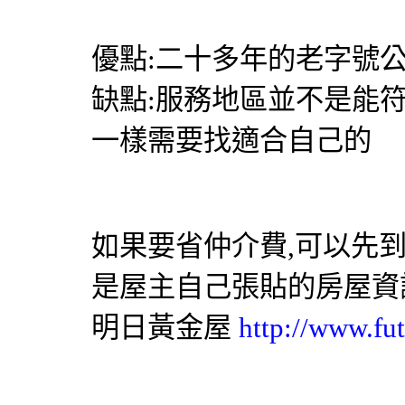
優點:二十多年的老字號公
缺點:服務地區並不是能
一樣需要找適合自己的
如果要省仲介費,可以先
是屋主自己張貼的房屋資
明日黃金屋
http://www.fut