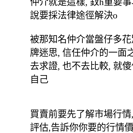
仲介就是這樣, 釵h重要
說要採法律途徑解決o
被那知名仲介當盤仔多花別
牌迷思, 信任仲介的一面
去求證, 也不去比較, 就
自己
買賣前要先了解市場行情
評估,告訴你你要的行情