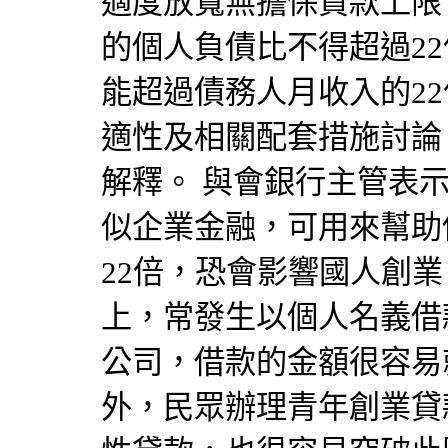
適度放寬無擔保貸款上限
的個人負債比不得超過2
能超過債務人月收入的2
適性及相關配套措施討論
解釋。 與會銀行主管表
似企業金融，可用來幫助
22倍，恐會影響國人創
上，常發生以個人名義借
公司，借款的金額很容易
外，民眾辦理青年創業貸