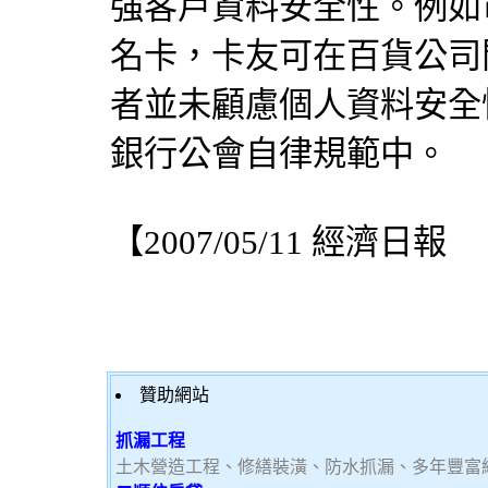
強客戶資料安全性。例如
名卡，卡友可在百貨公司
者並未顧慮個人資料安全
銀行公會自律規範中。
【2007/05/11 經濟日報
贊助網站
抓漏工程
土木營造工程、修繕裝潢、防水抓漏、多年豐富