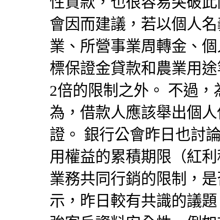
性貸款，也很容易突破此
會因而建議，若以個人名
業、所營事業周轉金、個
標保證金貸款和農業用途等
2倍的限制之外。 不過
為，借款人應該舉出個人
證。 銀行公會昨日也討
用權益的累積期限（紅利
業務共同行銷的限制，是
示，昨日較有共識的議題